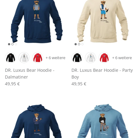
+ 6 weitere
+ 6 weitere
DR. Luxus Bear Hoodie -
DR. Luxus Bear Hoodie - Party
Dalmatiner
Boy
49,95 €
49,95 €