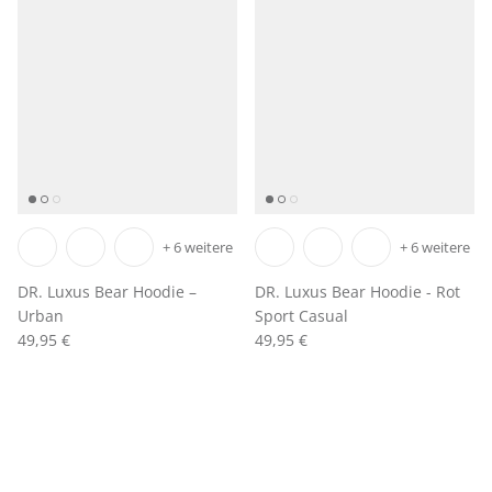
+ 6 weitere
+ 6 weitere
DR. Luxus Bear Hoodie –
DR. Luxus Bear Hoodie - Rot
Urban
Sport Casual
49,95 €
49,95 €