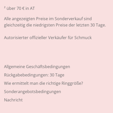
² über 70 € in AT
Alle angezeigten Preise im Sonderverkauf sind
gleichzeitig die niedrigsten Preise der letzten 30 Tage.
Autorisierter offizieller Verkäufer für Schmuck
Allgemeine Geschäftsbedingungen
Rückgabebedingungen: 30 Tage
Wie ermittelt man die richtige Ringgröße?
Sonderangebotsbedingungen
Nachricht