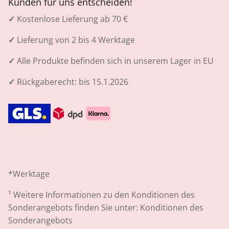
Kunden für uns entscheiden!
✓
Kostenlose Lieferung ab 70 €
✓
Lieferung von 2 bis 4 Werktage
✓
Alle Produkte befinden sich in unserem Lager in EU
✓
Rückgaberecht: bis 15.1.2026
*Werktage
¹
Weitere Informationen zu den Konditionen des
Sonderangebots finden Sie unter:
Konditionen des
Sonderangebots