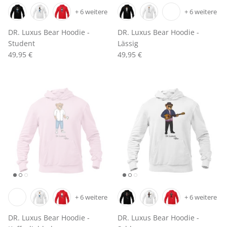
+ 6 weitere
+ 6 weitere
DR. Luxus Bear Hoodie -
DR. Luxus Bear Hoodie -
Student
Lässig
49,95 €
49,95 €
+ 6 weitere
+ 6 weitere
DR. Luxus Bear Hoodie -
DR. Luxus Bear Hoodie -