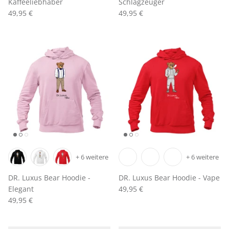
Kaffeeliebhaber
Schlagzeuger
49,95 €
49,95 €
+ 6 weitere
+ 6 weitere
DR. Luxus Bear Hoodie -
DR. Luxus Bear Hoodie - Vape
Elegant
49,95 €
49,95 €