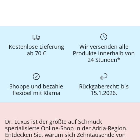
Kostenlose Lieferung
Wir versenden alle
ab 70 €
Produkte innerhalb von
24 Stunden*
Shoppe und bezahle
Rückgaberecht: bis
flexibel mit Klarna
15.1.2026.
Dr. Luxus ist der größte auf Schmuck
spezialisierte Online-Shop in der Adria-Region.
Entdecken Sie, warum sich Zehntausende von