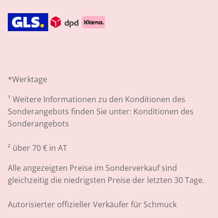
*Werktage
¹
Weitere Informationen zu den Konditionen des
Sonderangebots finden Sie unter:
Konditionen des
Sonderangebots
² über 70 € in AT
Alle angezeigten Preise im Sonderverkauf sind
gleichzeitig die niedrigsten Preise der letzten 30 Tage.
Autorisierter offizieller Verkäufer für Schmuck