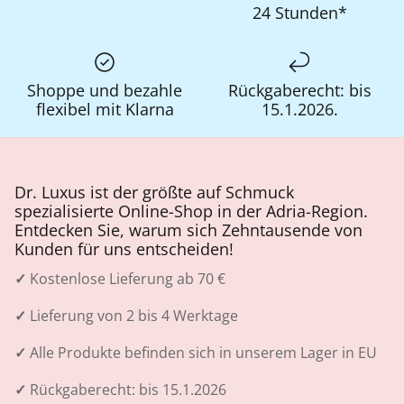
24 Stunden*
Shoppe und bezahle
Rückgaberecht: bis
flexibel mit Klarna
15.1.2026.
Dr. Luxus ist der größte auf Schmuck
spezialisierte Online-Shop in der Adria-Region.
Entdecken Sie, warum sich Zehntausende von
Kunden für uns entscheiden!
✓
Kostenlose Lieferung ab 70 €
✓
Lieferung von 2 bis 4 Werktage
✓
Alle Produkte befinden sich in unserem Lager in EU
✓
Rückgaberecht: bis 15.1.2026