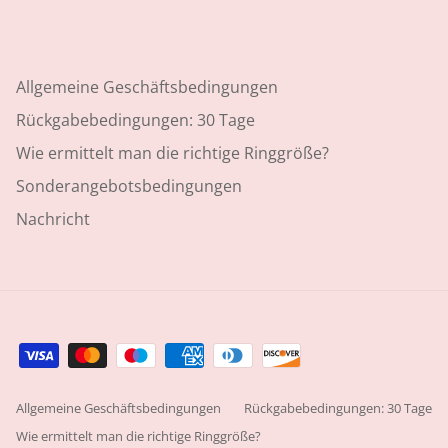
Allgemeine Geschäftsbedingungen
Rückgabebedingungen: 30 Tage
Wie ermittelt man die richtige Ringgröße?
Sonderangebotsbedingungen
Nachricht
Allgemeine Geschäftsbedingungen
Rückgabebedingungen: 30 Tage
Wie ermittelt man die richtige Ringgröße?