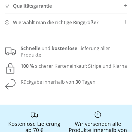
Qualitätsgarantie
Wie wählt man die richtige Ringgröße?
Schnelle
und
kostenlose
Lieferung aller
Produkte
100 %
sicherer Karteneinkauf: Stripe und Klarna
Rückgabe innerhalb von
30
Tagen
Kostenlose Lieferung
Wir versenden alle
ab 70 €
Produkte innerhalb von