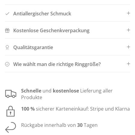
Antiallergischer Schmuck
Kostenlose Geschenkverpackung
Qualitätsgarantie
Wie wählt man die richtige Ringgröße?
Schnelle
und
kostenlose
Lieferung aller
Produkte
100 %
sicherer Karteneinkauf: Stripe und Klarna
Rückgabe innerhalb von
30
Tagen