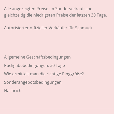
Alle angezeigten Preise im Sonderverkauf sind
gleichzeitig die niedrigsten Preise der letzten 30 Tage.
Autorisierter offizieller Verkäufer für Schmuck
Allgemeine Geschäftsbedingungen
Rückgabebedingungen: 30 Tage
Wie ermittelt man die richtige Ringgröße?
Sonderangebotsbedingungen
Nachricht