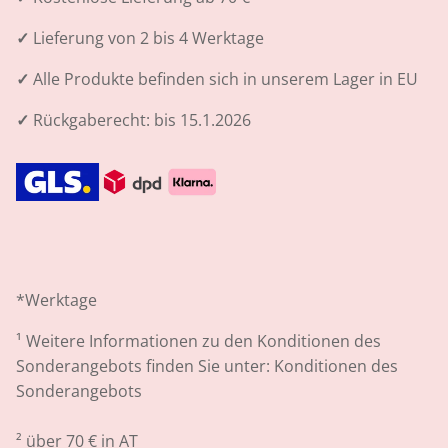
✓
Lieferung von 2 bis 4 Werktage
✓
Alle Produkte befinden sich in unserem Lager in EU
✓
Rückgaberecht: bis 15.1.2026
*Werktage
¹
Weitere Informationen zu den Konditionen des
Sonderangebots finden Sie unter:
Konditionen des
Sonderangebots
² über 70 € in AT