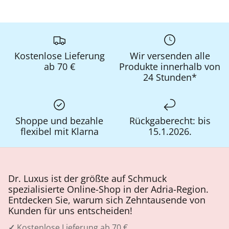
Kostenlose Lieferung
Wir versenden alle
ab 70 €
Produkte innerhalb von
24 Stunden*
Shoppe und bezahle
Rückgaberecht: bis
flexibel mit Klarna
15.1.2026.
Dr. Luxus ist der größte auf Schmuck
spezialisierte Online-Shop in der Adria-Region.
Entdecken Sie, warum sich Zehntausende von
Kunden für uns entscheiden!
✓
Kostenlose Lieferung ab 70 €